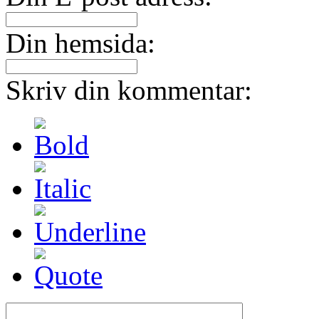
Din hemsida:
Skriv din kommentar: