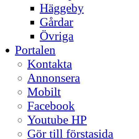
Häggeby
Gårdar
Övriga
Portalen
Kontakta
Annonsera
Mobilt
Facebook
Youtube HP
Gör till förstasida