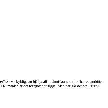
er? Är vi skyldiga att hjälpa alla människor som inte har en ambition
. I Rumänien är det förbjudet att tigga. Men här går det bra. Hur vill