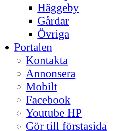
Häggeby
Gårdar
Övriga
Portalen
Kontakta
Annonsera
Mobilt
Facebook
Youtube HP
Gör till förstasida