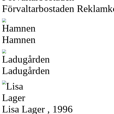
Förvaltarbostaden Reklamk
Hamnen
Ladugården
Lisa Lager , 1996