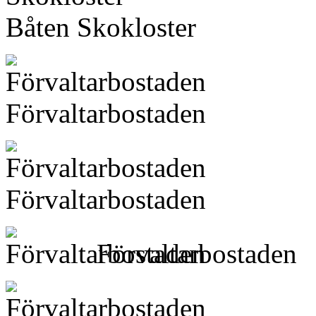
Båten Skokloster
Förvaltarbostaden
Förvaltarbostaden
Förvaltarbostaden